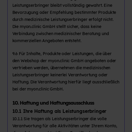
Leistungserbringer bleibt vollständig gewahrt. Eine
Bevorzugung oder Empfehlung bestimmter Produkte
durch medizinische Leistungserbringer erfolgt nicht.
Die myon.clinic GmbH stellt sicher, dass keine
Verbindung zwischen medizinischer Beratung und
kommerziellen Angeboten entsteht.
9.6 Für Inhalte, Produkte oder Leistungen, die über
den Webshop der myon.clinic GmbH angeboten oder
vertrieben werden, übernehmen die medizinischen
Leistungserbringer keinerlei Verantwortung oder
Haftung. Die Verantwortung hierfür liegt ausschließlich
bei der myon.clinic GmbH.
10. Haftung und Haftungsausschluss
10.1
Ihre Haftung als Leistungserbringer
10.1.1 Sie tragen als Leistungserbringer die volle
Verantwortung für alle Aktivitäten unter Ihrem Konto,