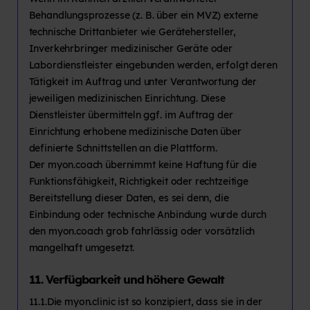
Behandlungsprozesse (z. B. über ein MVZ) externe
technische Drittanbieter wie Gerätehersteller,
Inverkehrbringer medizinischer Geräte oder
Labordienstleister eingebunden werden, erfolgt deren
Tätigkeit im Auftrag und unter Verantwortung der
jeweiligen medizinischen Einrichtung. Diese
Dienstleister übermitteln ggf. im Auftrag der
Einrichtung erhobene medizinische Daten über
definierte Schnittstellen an die Plattform.
Der myon.coach übernimmt keine Haftung für die
Funktionsfähigkeit, Richtigkeit oder rechtzeitige
Bereitstellung dieser Daten, es sei denn, die
Einbindung oder technische Anbindung wurde durch
den myon.coach grob fahrlässig oder vorsätzlich
mangelhaft umgesetzt.
11. Verfügbarkeit und höhere Gewalt
11.1.Die myon.clinic ist so konzipiert, dass sie in der