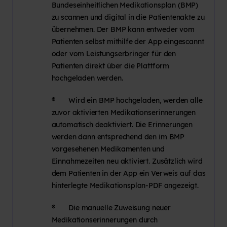
Bundeseinheitlichen Medikationsplan (BMP)
zu scannen und digital in die Patientenakte zu
übernehmen. Der BMP kann entweder vom
Patienten selbst mithilfe der App eingescannt
oder vom Leistungserbringer für den
Patienten direkt über die Plattform
hochgeladen werden.
® Wird ein BMP hochgeladen, werden alle
zuvor aktivierten Medikationserinnerungen
automatisch deaktiviert. Die Erinnerungen
werden dann entsprechend den im BMP
vorgesehenen Medikamenten und
Einnahmezeiten neu aktiviert. Zusätzlich wird
dem Patienten in der App ein Verweis auf das
hinterlegte Medikationsplan-PDF angezeigt.
® Die manuelle Zuweisung neuer
Medikationserinnerungen durch