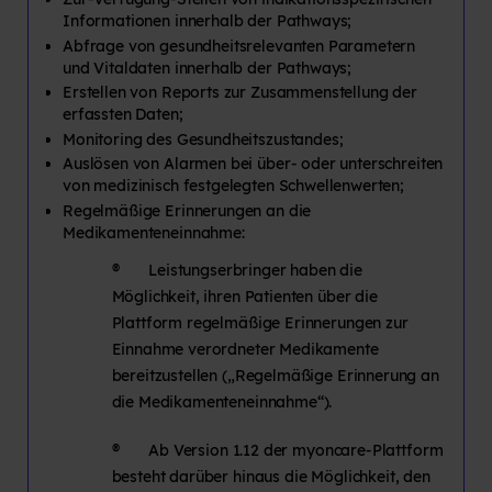
Informationen innerhalb der Pathways;
Abfrage von gesundheitsrelevanten Parametern
und Vitaldaten innerhalb der Pathways;
Erstellen von Reports zur Zusammenstellung der
erfassten Daten;
Monitoring des Gesundheitszustandes;
Auslösen von Alarmen bei über- oder unterschreiten
von medizinisch festgelegten Schwellenwerten;
Regelmäßige Erinnerungen an die
Medikamenteneinnahme:
® Leistungserbringer haben die
Möglichkeit, ihren Patienten über die
Plattform regelmäßige Erinnerungen zur
Einnahme verordneter Medikamente
bereitzustellen („Regelmäßige Erinnerung an
die Medikamenteneinnahme“).
® Ab Version 1.12 der myoncare-Plattform
besteht darüber hinaus die Möglichkeit, den