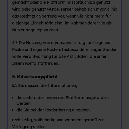
gemacht oder die Plattform missbräuchlich genutzt
wird oder genutzt wurde. Ferner behält sich myon.clinic
das Recht zur Sperrung vor, wenn Sie nicht mehr für
diejenige Einheit tätig sind, im Rahmen derer Sie als
Nutzer angelegt wurden.
4.7 Die Nutzung von myon.clinic erfolgt auf eigenes
Risiko und eigene Kosten. Insbesondere tragen Sie die
volle Verantwortung für alle Aktivitäten, die unter
Ihrem Konto stattfinden.
5. Mitwirkungspflicht
5.1 Sie müssen die Informationen,
die seitens der myoncare Plattform angefordert
werden,
die Sie bei der Registrierung eingeben,
rechtzeitig, vollständig und wahrheitsgemäß zur
Verfügung stellen.