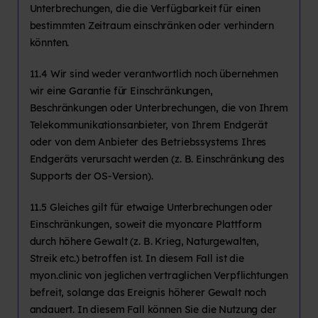
Unterbrechungen, die die Verfügbarkeit für einen
bestimmten Zeitraum einschränken oder verhindern
könnten.
11.4 Wir sind weder verantwortlich noch übernehmen
wir eine Garantie für Einschränkungen,
Beschränkungen oder Unterbrechungen, die von Ihrem
Telekommunikationsanbieter, von Ihrem Endgerät
oder von dem Anbieter des Betriebssystems Ihres
Endgeräts verursacht werden (z. B. Einschränkung des
Supports der OS-Version).
11.5 Gleiches gilt für etwaige Unterbrechungen oder
Einschränkungen, soweit die myoncare Plattform
durch höhere Gewalt (z. B. Krieg, Naturgewalten,
Streik etc.) betroffen ist. In diesem Fall ist die
myon.clinic von jeglichen vertraglichen Verpflichtungen
befreit, solange das Ereignis höherer Gewalt noch
andauert. In diesem Fall können Sie die Nutzung der