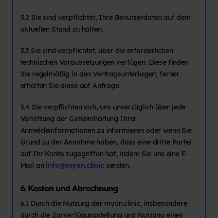
5.2 Sie sind verpflichtet, Ihre Benutzerdaten auf dem
aktuellen Stand zu halten.
5.3 Sie sind verpflichtet, über die erforderlichen
technischen Voraussetzungen verfügen. Diese finden
Sie regelmäßig in den Vertragsunterlagen; ferner
erhalten Sie diese auf Anfrage.
5.4 Sie verpflichten sich, uns unverzüglich über jede
Verletzung der Geheimhaltung Ihrer
Anmeldeinformationen zu informieren oder wenn Sie
Grund zu der Annahme haben, dass eine dritte Partei
auf Ihr Konto zugegriffen hat, indem Sie uns eine E-
Mail an
info@myon.clinic
senden.
6. Kosten und Abrechnung
6.1 Durch die Nutzung der myon.clinic, insbesondere
durch die Zurverfügungstellung und Nutzung eines