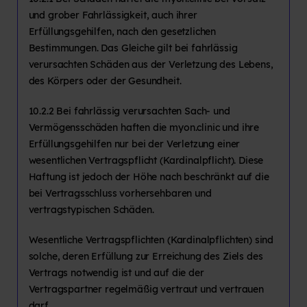
und grober Fahrlässigkeit, auch ihrer
Erfüllungsgehilfen, nach den gesetzlichen
Bestimmungen. Das Gleiche gilt bei fahrlässig
verursachten Schäden aus der Verletzung des Lebens,
des Körpers oder der Gesundheit.
10.2.2 Bei fahrlässig verursachten Sach- und
Vermögensschäden haften die myon.clinic und ihre
Erfüllungsgehilfen nur bei der Verletzung einer
wesentlichen Vertragspflicht (Kardinalpflicht). Diese
Haftung ist jedoch der Höhe nach beschränkt auf die
bei Vertragsschluss vorhersehbaren und
vertragstypischen Schäden.
Wesentliche Vertragspflichten (Kardinalpflichten) sind
solche, deren Erfüllung zur Erreichung des Ziels des
Vertrags notwendig ist und auf die der
Vertragspartner regelmäßig vertraut und vertrauen
darf.