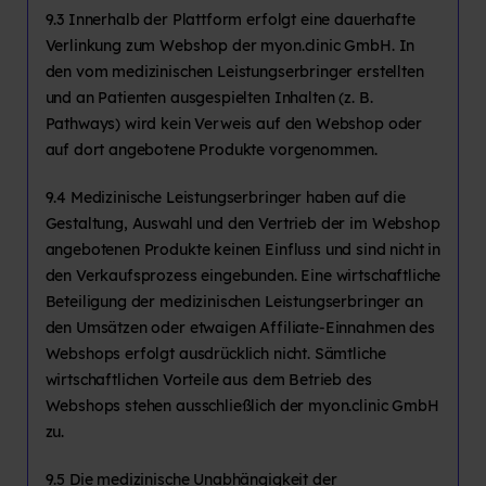
9.3 Innerhalb der Plattform erfolgt eine dauerhafte
Verlinkung zum Webshop der myon.clinic GmbH. In
den vom medizinischen Leistungserbringer erstellten
und an Patienten ausgespielten Inhalten (z. B.
Pathways) wird kein Verweis auf den Webshop oder
auf dort angebotene Produkte vorgenommen.
9.4 Medizinische Leistungserbringer haben auf die
Gestaltung, Auswahl und den Vertrieb der im Webshop
angebotenen Produkte keinen Einfluss und sind nicht in
den Verkaufsprozess eingebunden. Eine wirtschaftliche
Beteiligung der medizinischen Leistungserbringer an
den Umsätzen oder etwaigen Affiliate-Einnahmen des
Webshops erfolgt ausdrücklich nicht. Sämtliche
wirtschaftlichen Vorteile aus dem Betrieb des
Webshops stehen ausschließlich der myon.clinic GmbH
zu.
9.5 Die medizinische Unabhängigkeit der