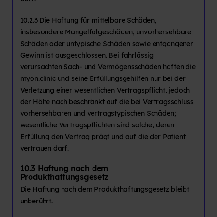
10.2.3 Die Haftung für mittelbare Schäden,
insbesondere Mangelfolgeschäden, unvorhersehbare
Schäden oder untypische Schäden sowie entgangener
Gewinn ist ausgeschlossen. Bei fahrlässig
verursachten Sach- und Vermögensschäden haften die
myon.clinic und seine Erfüllungsgehilfen nur bei der
Verletzung einer wesentlichen Vertragspflicht, jedoch
der Höhe nach beschränkt auf die bei Vertragsschluss
vorhersehbaren und vertragstypischen Schäden;
wesentliche Vertragspflichten sind solche, deren
Erfüllung den Vertrag prägt und auf die der Patient
vertrauen darf.
10.3 Haftung nach dem
Produkthaftungsgesetz
Die Haftung nach dem Produkthaftungsgesetz bleibt
unberührt.