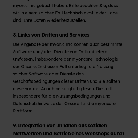
myon.clinic gebucht haben. Bitte beachten Sie, dass
wir in einem solchen Fall technisch nicht in der Lage
sind, Ihre Daten wiederherzustellen.
8. Links von Dritten und Services
Die Angebote der myon.clinic können auch bestimmte
Software und/oder Dienste von Drittanbietern
umfassen, insbesondere der myoncare Technologie
der Oncare. In diesem Fall unterliegt die Nutzung
solcher Software oder Dienste den
Geschäftsbedingungen dieser Dritten und Sie sollten
diese vor der Annahme sorgfältig lesen. Dies gilt
insbesondere für die Nutzungsbedingungen und
Datenschutzhinweise der Oncare für die myoncare
Plattform.
9. Integration von Inhalten aus sozialen
Netzwerken und Betrieb eines Webshops durch