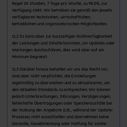
Regel 24 Stunden, 7 Tage pro Woche, zu 98.5%, zur
Verfügung steht. Wir betreiben sie gemäß den jeweils
verfügbaren technischen, wirtschaftlichen,
betrieblichen und organisatorischen Möglichkeiten.
11.2 Es kann aber zur kurzzeitigen Nichtverfügbarkeit
der Leistungen und Inhalte kommen, um Updates oder
Wartungen durchzuführen, dies wird aber auf ein
Minimum begrenzt.
11.3 Darüber hinaus behalten wir uns das Recht vor,
sind aber nicht verpflichtet, die Einstellungen
regelmäßig zu überwachen und zu aktualisieren, um
den aktuellen Standards zu entsprechen. Wir können
jedoch Unterbrechungen, Störungen, Verzögerungen,
fehlerhafte Übertragungen oder Speicherausfälle bei
der Nutzung der Angebote (z.B., während der Update-
Prozesse) nicht ausschließen und übernehmen keine
Garantie, Gewährleistung oder Haftung für solche