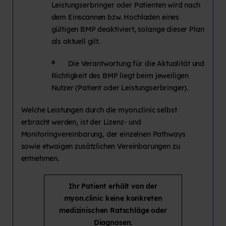
Leistungserbringer oder Patienten wird nach
dem Einscannen bzw. Hochladen eines
gültigen BMP deaktiviert, solange dieser Plan
als aktuell gilt.
® Die Verantwortung für die Aktualität und
Richtigkeit des BMP liegt beim jeweiligen
Nutzer (Patient oder Leistungserbringer).
Welche Leistungen durch die myon.clinic selbst
erbracht werden, ist der Lizenz- und
Monitoringvereinbarung, der einzelnen Pathways
sowie etwaigen zusätzlichen Vereinbarungen zu
entnehmen.
Ihr Patient erhält von der
myon.clinic keine konkreten
medizinischen Ratschläge oder
Diagnosen.