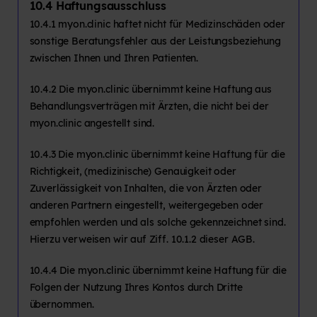
10.4
Haftungsausschluss
10.4.1 myon.clinic haftet nicht für Medizinschäden oder
sonstige Beratungsfehler aus der Leistungsbeziehung
zwischen Ihnen und Ihren Patienten.
10.4.2 Die myon.clinic übernimmt keine Haftung aus
Behandlungsverträgen mit Ärzten, die nicht bei der
myon.clinic angestellt sind.
10.4.3 Die myon.clinic übernimmt keine Haftung für die
Richtigkeit, (medizinische) Genauigkeit oder
Zuverlässigkeit von Inhalten, die von Ärzten oder
anderen Partnern eingestellt, weitergegeben oder
empfohlen werden und als solche gekennzeichnet sind.
Hierzu verweisen wir auf Ziff. 10.1.2 dieser AGB.
10.4.4 Die myon.clinic übernimmt keine Haftung für die
Folgen der Nutzung Ihres Kontos durch Dritte
übernommen.