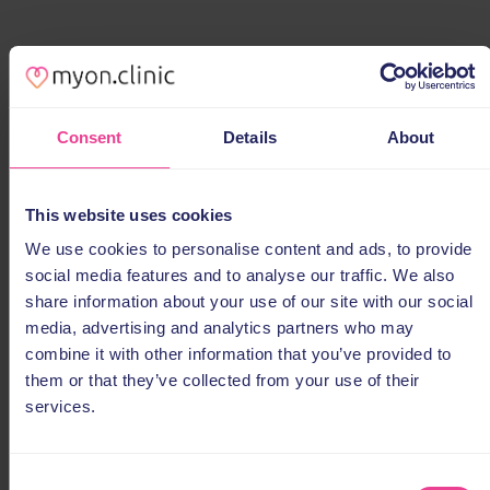
Consent
Details
About
This website uses cookies
We use cookies to personalise content and ads, to provide
social media features and to analyse our traffic. We also
share information about your use of our site with our social
media, advertising and analytics partners who may
combine it with other information that you’ve provided to
them or that they’ve collected from your use of their
services.
Consent